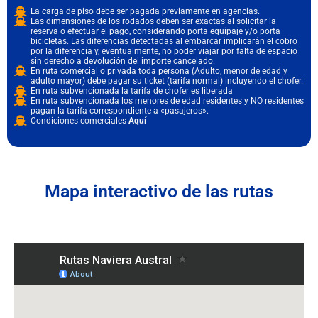
La carga de piso debe ser pagada previamente en agencias.
Las dimensiones de los rodados deben ser exactas al solicitar la
reserva o efectuar el pago, considerando porta equipaje y/o porta
bicicletas. Las diferencias detectadas al embarcar implicarán el cobro
por la diferencia y, eventualmente, no poder viajar por falta de espacio
sin derecho a devolución del importe cancelado.
En ruta comercial o privada toda persona (Adulto, menor de edad y
adulto mayor) debe pagar su ticket (tarifa normal) incluyendo el chofer.
En ruta subvencionada la tarifa de chofer es liberada
En ruta subvencionada los menores de edad residentes y NO residentes
pagan la tarifa correspondiente a «pasajeros».
Condiciones comerciales
Aquí
Mapa interactivo de las rutas