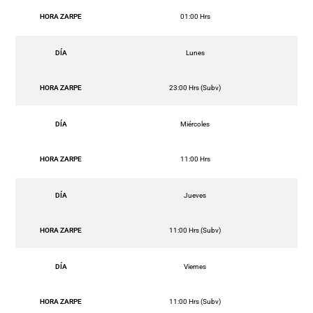
HORA ZARPE
01:00 Hrs
DÍA
Lunes
HORA ZARPE
23:00 Hrs (Subv)
DÍA
Miércoles
HORA ZARPE
11:00 Hrs
DÍA
Jueves
HORA ZARPE
11:00 Hrs (Subv)
DÍA
Viernes
HORA ZARPE
11:00 Hrs (Subv)