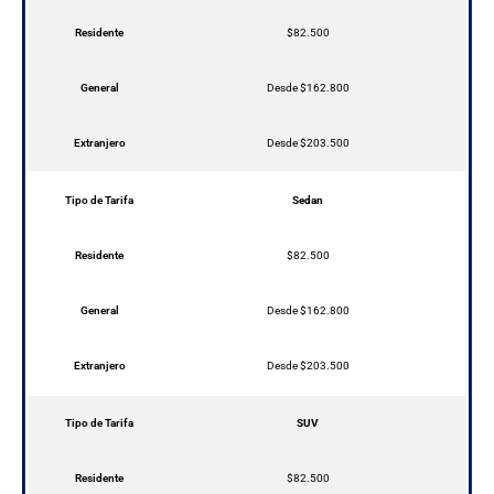
Residente
$82.500
General
Desde $162.800
Extranjero
Desde $203.500
Tipo de Tarifa
Sedan
Residente
$82.500
General
Desde $162.800
Extranjero
Desde $203.500
Tipo de Tarifa
SUV
Residente
$82.500