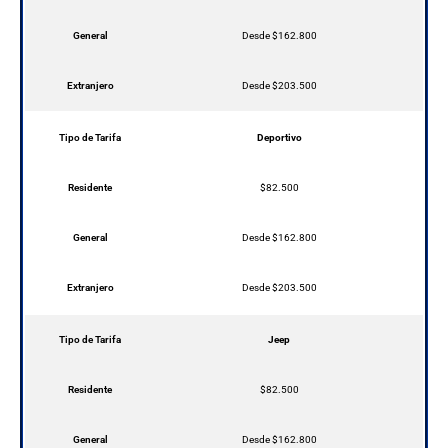
General
Desde $162.800
Extranjero
Desde $203.500
Tipo de Tarifa
Deportivo
Residente
$82.500
General
Desde $162.800
Extranjero
Desde $203.500
Tipo de Tarifa
Jeep
Residente
$82.500
General
Desde $162.800