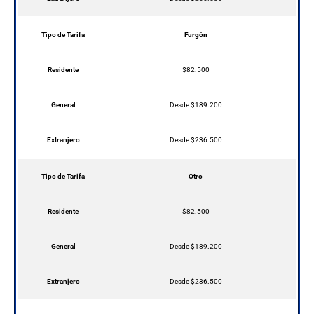
Tipo de Tarifa
Furgón
Residente
$82.500
General
Desde $189.200
Extranjero
Desde $236.500
Tipo de Tarifa
Otro
Residente
$82.500
General
Desde $189.200
Extranjero
Desde $236.500