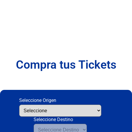
Quellón -
Chaitén
Compra tus Tickets
Seleccione Origen
Seleccione Destino