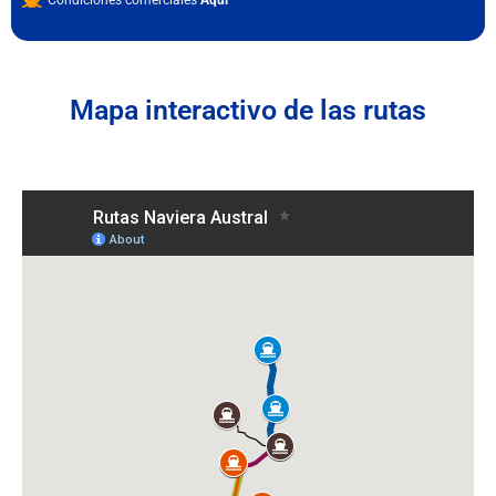
Mapa interactivo de las rutas