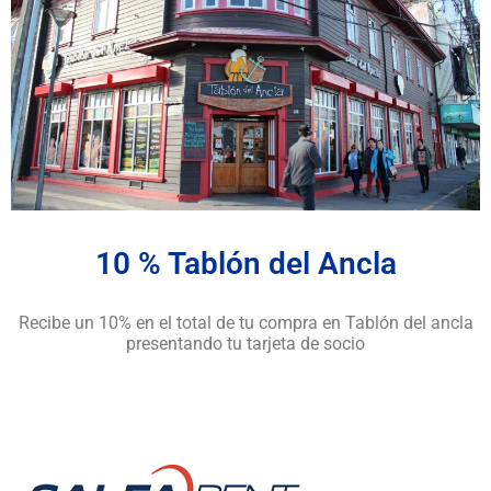
10 % Tablón del Ancla
Recibe un 10% en el total de tu compra en Tablón del ancla
presentando tu tarjeta de socio