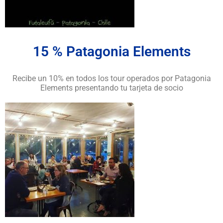
15 % Patagonia Elements
Recibe un 10% en todos los tour operados por Patagonia
Elements presentando tu tarjeta de socio