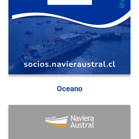
Oceano