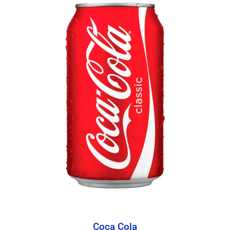
Coca Cola