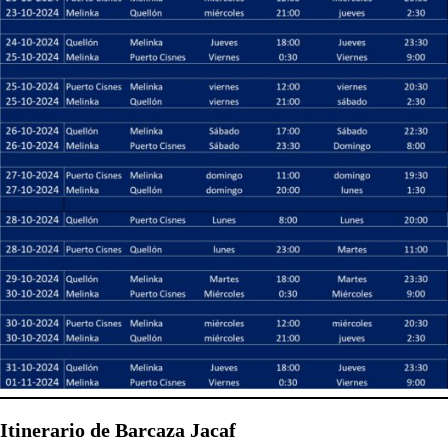
Itinerario de Barcaza Jacaf