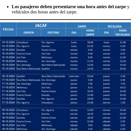
Los pasajeros deben presentarse una hora antes del zarpe
y
vehículos dos horas antes del zarpe.