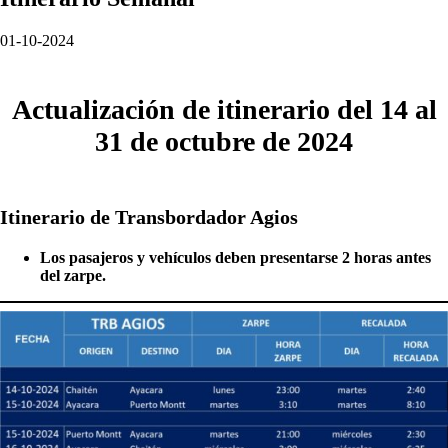
01-10-2024
Actualización de itinerario del 14 al
31 de octubre de 2024
Itinerario de Transbordador Agios
Los pasajeros y vehículos deben presentarse 2 horas antes
del zarpe.