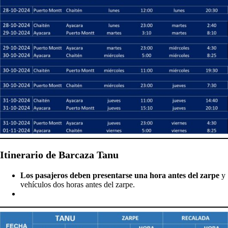
Itinerario de Barcaza Tanu
Los pasajeros deben presentarse una hora antes del zarpe
y
vehículos dos horas antes del zarpe.