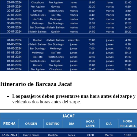
Itinerario de Barcaza Jacaf
Los pasajeros deben presentarse una hora antes del zarpe
y
vehículos dos horas antes del zarpe.