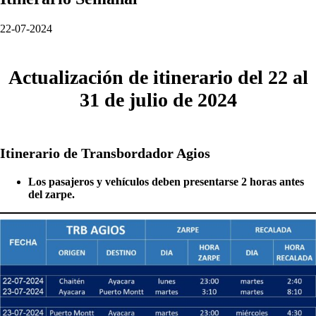
22-07-2024
Actualización de itinerario del 22 al
31 de julio de 2024
Itinerario de Transbordador Agios
Los pasajeros y vehículos deben presentarse 2 horas antes
del zarpe.