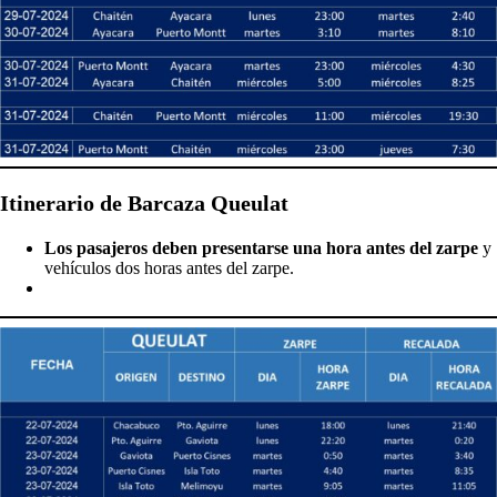
Itinerario de Barcaza Queulat
Los pasajeros deben presentarse una hora antes del zarpe
y
vehículos dos horas antes del zarpe.