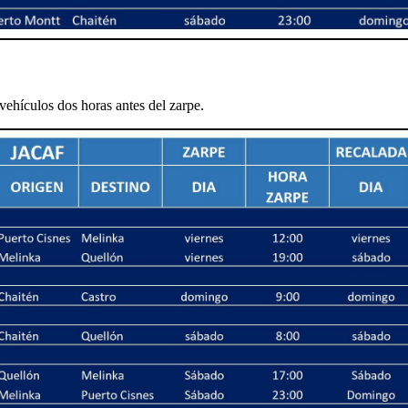
vehículos dos horas antes del zarpe.