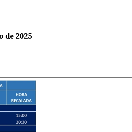
ro de 2025