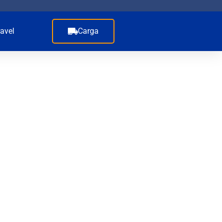
avel
Carga