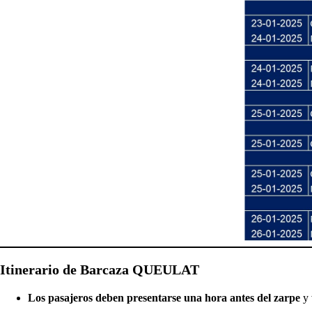
Itinerario de Barcaza QUEULAT
Los pasajeros deben presentarse una hora antes del zarpe
y 