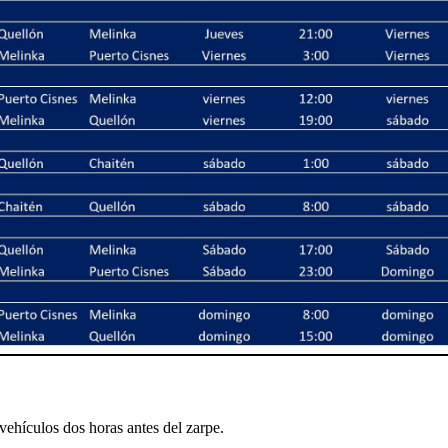
vehículos dos horas antes del zarpe.