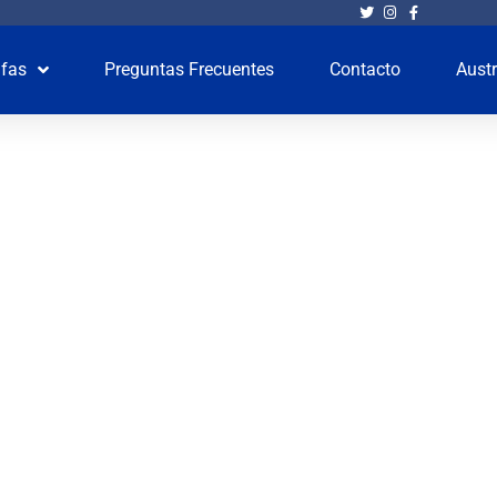
ifas
Preguntas Frecuentes
Contacto
Austr