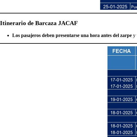
Itinerario de Barcaza JACAF
Los pasajeros deben presentarse una hora antes del zarpe
y 