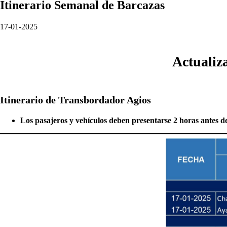
Itinerario Semanal de Barcazas
17-01-2025
Actualiza
Itinerario de Transbordador Agios
Los pasajeros y vehículos deben presentarse 2 horas antes de