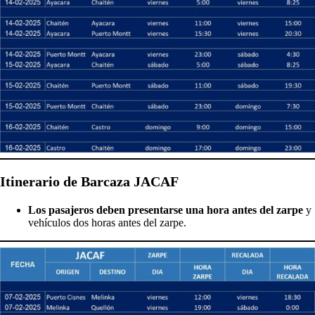
Itinerario de Barcaza JACAF
Los pasajeros deben presentarse una hora antes del zarpe
y
vehículos dos horas antes del zarpe.