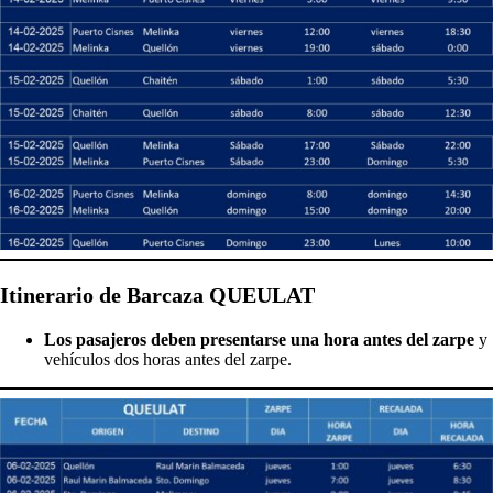
Itinerario de Barcaza QUEULAT
Los pasajeros deben presentarse una hora antes del zarpe
y
vehículos dos horas antes del zarpe.