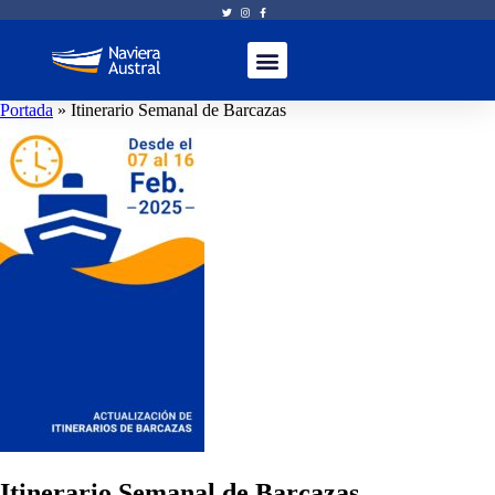
Portada
»
Itinerario Semanal de Barcazas
Itinerario Semanal de Barcazas