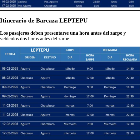
Itinerario de Barcaza LEPTEPU
Los pasajeros deben presentarse una hora antes del zarpe
y
vehículos dos horas antes del zarpe.