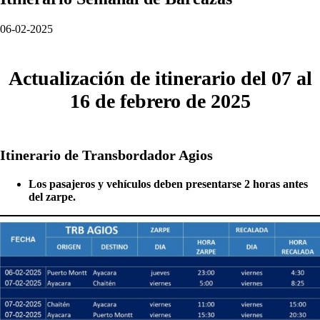
06-02-2025
Actualización de itinerario del 07 al
16 de febrero de 2025
Itinerario de Transbordador Agios
Los pasajeros y vehículos deben presentarse 2 horas antes
del zarpe.