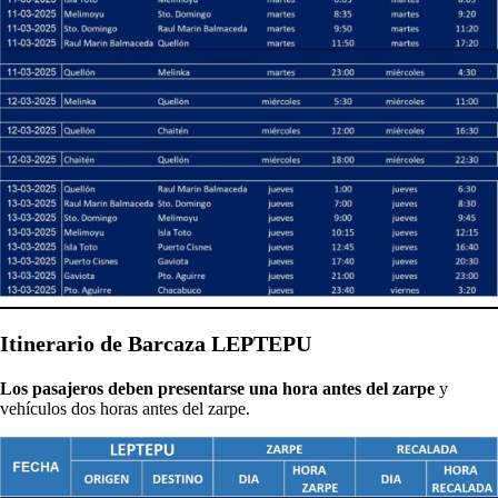
Itinerario de Barcaza LEPTEPU
Los pasajeros deben presentarse una hora antes del zarpe
y
vehículos dos horas antes del zarpe.