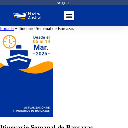
Portada
»
Itinerario Semanal de Barcazas
Itinerario Semanal de Barcazas