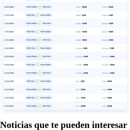
Noticias que te
pueden interesar