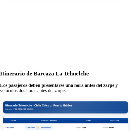
Itinerario de Barcaza La Tehuelche
Los pasajeros deben presentarse una hora antes del zarpe
y
vehículos dos horas antes del zarpe.