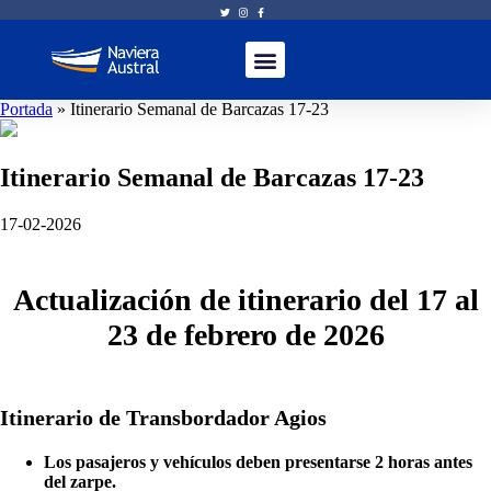
Portada
»
Itinerario Semanal de Barcazas 17-23
Itinerario Semanal de Barcazas 17-23
17-02-2026
Actualización de itinerario del 17 al
23 de febrero de 2026
Itinerario de Transbordador Agios
Los pasajeros y vehículos deben presentarse 2 horas antes
del zarpe.