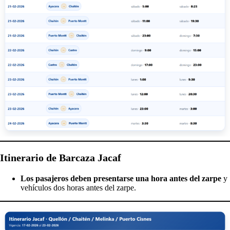
Itinerario de Barcaza Jacaf
Los pasajeros deben presentarse una hora antes del zarpe
y
vehículos dos horas antes del zarpe.