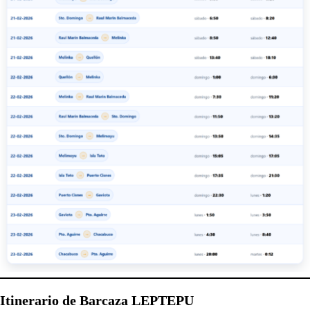
Itinerario de Barcaza LEPTEPU