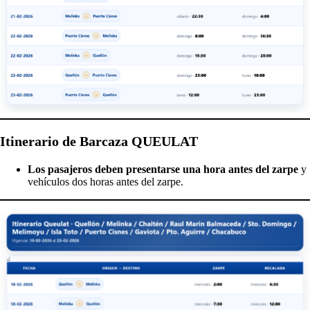
Itinerario de Barcaza QUEULAT
Los pasajeros deben presentarse una hora antes del zarpe
y
vehículos dos horas antes del zarpe.