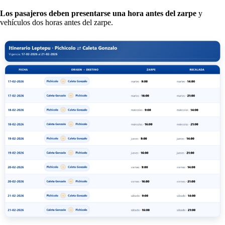
Los pasajeros deben presentarse una hora antes del zarpe
y
vehículos dos horas antes del zarpe.