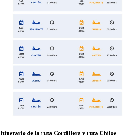
Itinerario de la ruta Cordillera y ruta Chiloé