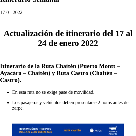
17-01-2022
Actualización de itinerario del 17 al
24 de enero 2022
Itinerario de la Ruta Chaitén (Puerto Montt –
Ayacára – Chaitén) y Ruta Castro (Chaitén –
Castro).
En esta ruta no se exige pase de movilidad.
Los pasajeros y vehículos deben presentarse 2 horas antes del
zarpe.