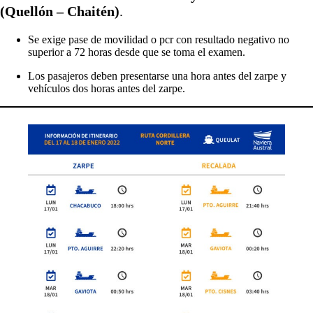
(Quellón – Chaitén)
.
Se exige pase de movilidad o pcr con resultado negativo no
superior a 72 horas desde que se toma el examen.
Los pasajeros deben presentarse una hora antes del zarpe y
vehículos dos horas antes del zarpe.