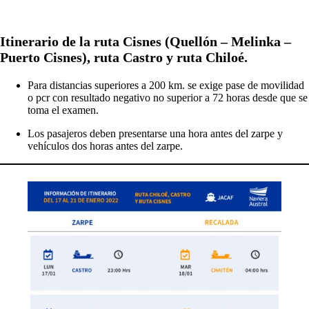
Itinerario de la ruta Cisnes (Quellón – Melinka –
Puerto Cisnes), ruta Castro y ruta Chiloé.
Para distancias superiores a 200 km. se exige pase de movilidad
o pcr con resultado negativo no superior a 72 horas desde que se
toma el examen.
Los pasajeros deben presentarse una hora antes del zarpe y
vehículos dos horas antes del zarpe.