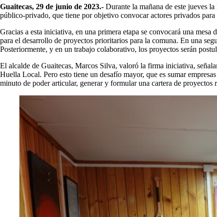
Guaitecas, 29 de junio de 2023.-
Durante la mañana de este jueves la
público-privado, que tiene por objetivo convocar actores privados para 
Gracias a esta iniciativa, en una primera etapa se convocará una mesa d
para el desarrollo de proyectos prioritarios para la comuna. En una seg
Posteriormente, y en un trabajo colaborativo, los proyectos serán postu
El alcalde de Guaitecas, Marcos Silva, valoró la firma iniciativa, seña
Huella Local. Pero esto tiene un desafío mayor, que es sumar empresas 
minuto de poder articular, generar y formular una cartera de proyectos 