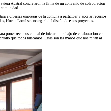
aviera Austral concretaron la firma de un convenio de colaboración
la comunidad.
tará a diversas empresas de la comuna a participar y aportar recursos
das, Huella Local se encargará del diseño de estos proyectos.
ara poner recursos con tal de iniciar un trabajo de colaboración con
arrollo que todos buscamos. Estas son las manos que nos faltan al