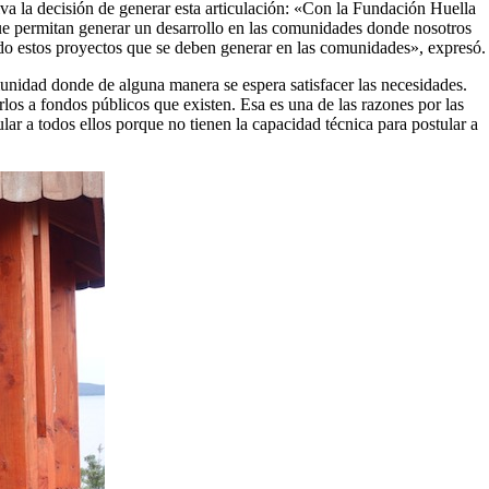
va la decisión de generar esta articulación: «Con la Fundación Huella
ue permitan generar un desarrollo en las comunidades donde nosotros
ando estos proyectos que se deben generar en las comunidades», expresó.
unidad donde de alguna manera se espera satisfacer las necesidades.
los a fondos públicos que existen. Esa es una de las razones por las
ar a todos ellos porque no tienen la capacidad técnica para postular a