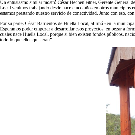
Un entusiasmo similar mostró César Hechenleitner, Gerente General de 
Local venimos trabajando desde hace cinco años en otros municipios en
estamos prestando nuestro servicio de conectividad. Junto con eso, con
Por su parte, César Barrientos de Huella Local, afirmó «en la municipa
Esperamos poder empezar a desarrollar esos proyectos, empezar a formul
cuales nace Huella Local, porque si bien existen fondos públicos, nacio
todo lo que ellos quisieran”.